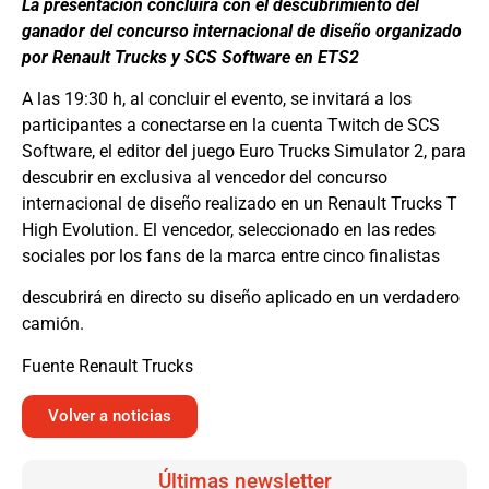
La presentación concluirá con el descubrimiento del
ganador del concurso internacional de diseño organizado
por Renault Trucks y SCS Software en ETS2
A las 19:30 h, al concluir el evento, se invitará a los
participantes a conectarse en la cuenta Twitch de SCS
Software, el editor del juego Euro Trucks Simulator 2, para
descubrir en exclusiva al vencedor del concurso
internacional de diseño realizado en un Renault Trucks T
High Evolution. El vencedor, seleccionado en las redes
sociales por los fans de la marca entre cinco finalistas
descubrirá en directo su diseño aplicado en un verdadero
camión.
Fuente Renault Trucks
Volver a noticias
Últimas newsletter