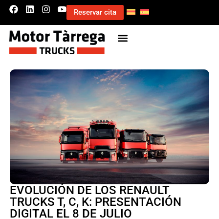
Reservar cita
EVOLUCIÓN DE LOS RENAULT
TRUCKS T, C, K: PRESENTACIÓN
DIGITAL EL 8 DE JULIO