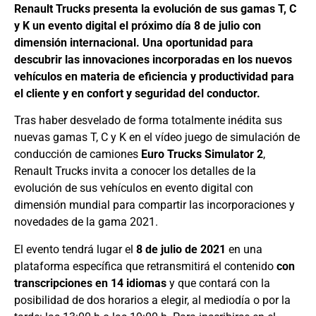
Renault Trucks presenta la evolución de sus gamas T, C
y K un evento digital el próximo día 8 de julio con
dimensión internacional. Una oportunidad para
descubrir las innovaciones incorporadas en los nuevos
vehículos en materia de eficiencia y productividad para
el cliente y en confort y seguridad del conductor.
Tras haber desvelado de forma totalmente inédita sus
nuevas gamas T, C y K en el vídeo juego de simulación de
conducción de camiones
Euro Trucks Simulator 2
,
Renault Trucks invita a conocer los detalles de la
evolución de sus vehículos en evento digital con
dimensión mundial para compartir las incorporaciones y
novedades de la gama 2021.
El evento tendrá lugar el
8 de julio de 2021
en una
plataforma específica que retransmitirá el contenido
con
transcripciones en 14 idiomas
y que contará con la
posibilidad de dos horarios a elegir, al mediodía o por la