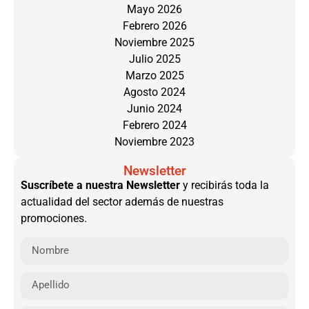
Mayo 2026
Febrero 2026
Noviembre 2025
Julio 2025
Marzo 2025
Agosto 2024
Junio 2024
Febrero 2024
Noviembre 2023
Newsletter
Suscríbete a nuestra Newsletter
y recibirás toda la
actualidad del sector además de nuestras
promociones.