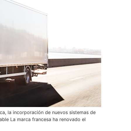
ca, la incorporación de nuevos sistemas de
table La marca francesa ha renovado el