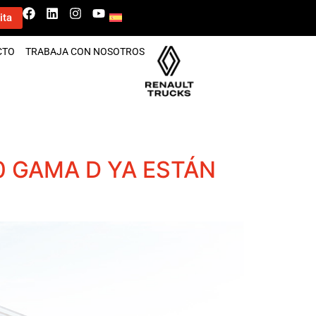
ita
CTO
TRABAJA CON NOSOTROS
 GAMA D YA ESTÁN