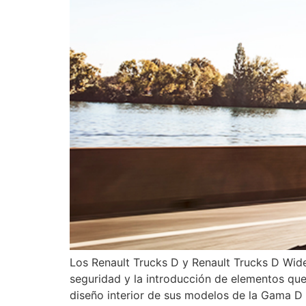
Los Renault Trucks D y Renault Trucks D Wid
seguridad y la introducción de elementos que
diseño interior de sus modelos de la Gama D 