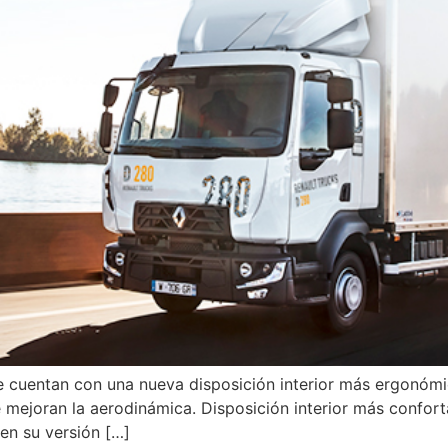
e cuentan con una nueva disposición interior más ergonómi
 mejoran la aerodinámica. Disposición interior más confor
en su versión […]