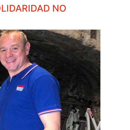
OLIDARIDAD NO