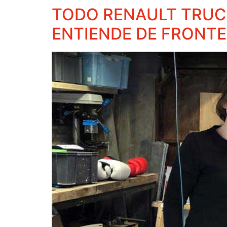
TODO RENAULT TRUCK
ENTIENDE DE FRONT