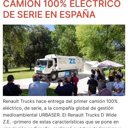
CAMIÓN 100% ELÉCTRICO
DE SERIE EN ESPAÑA
Renault Trucks hace entrega del primer camión 100%
eléctrico, de serie, a la compañía global de gestión
medioambiental URBASER. El Renault Trucks D Wide
Z.E. -primero de estas características que se pone en