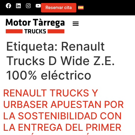
Reservar cita
Etiqueta:
Renault
Trucks D Wide Z.E.
100% eléctrico
RENAULT TRUCKS Y
URBASER APUESTAN POR
LA SOSTENIBILIDAD CON
LA ENTREGA DEL PRIMER