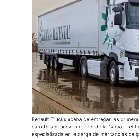
Renault Trucks acaba de entregar las primer
carretera el nuevo modelo de la Gama T, el Re
especializada en la carga de mercancías peli