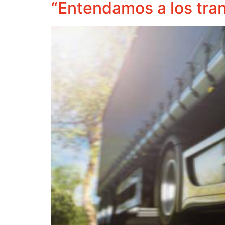
“Entendamos a los tra