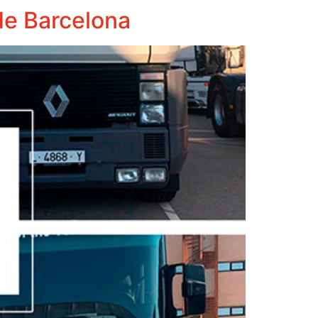
de Barcelona