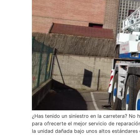
¿Has tenido un siniestro en la carretera? N
para ofrecerte el mejor servicio de reparació
la unidad dañada bajo unos altos estándares 