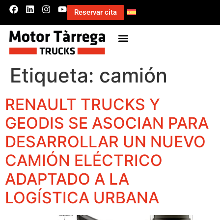
Reservar cita
Etiqueta:
camión
RENAULT TRUCKS Y
GEODIS SE ASOCIAN PARA
DESARROLLAR UN NUEVO
CAMIÓN ELÉCTRICO
ADAPTADO A LA
LOGÍSTICA URBANA