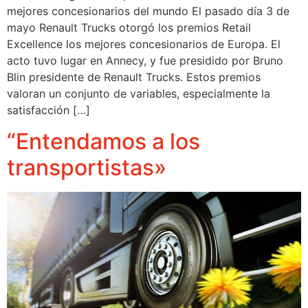
mejores concesionarios del mundo El pasado día 3 de
mayo Renault Trucks otorgó los premios Retail
Excellence los mejores concesionarios de Europa. El
acto tuvo lugar en Annecy, y fue presidido por Bruno
Blin presidente de Renault Trucks. Estos premios
valoran un conjunto de variables, especialmente la
satisfacción […]
“Entendamos a los
transportistas»