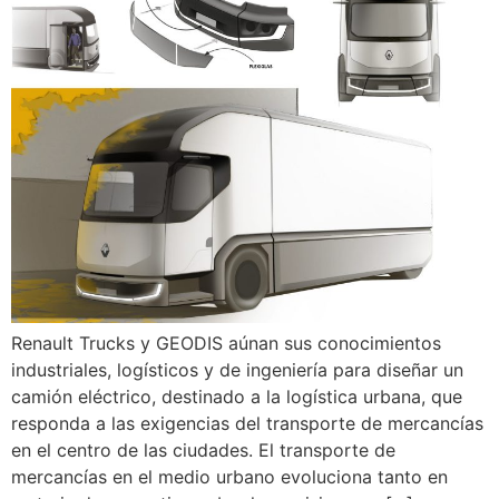
Renault Trucks y GEODIS aúnan sus conocimientos
industriales, logísticos y de ingeniería para diseñar un
camión eléctrico, destinado a la logística urbana, que
responda a las exigencias del transporte de mercancías
en el centro de las ciudades. El transporte de
mercancías en el medio urbano evoluciona tanto en