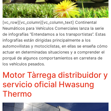
[vc_row][vc_column][vc_column_text] Continental
Neumáticos para Vehículos Comerciales lanza la serie
de infografías “Entendamos a los transportistas”. Estas
infografías están dirigidas principalmente a los
automovilistas y motociclistas, en ellas se enseña cómo
actuar en determinadas situaciones y a comprender el
porqué de algunos comportamientos en carretera de
los vehículos pesados.
Motor Tàrrega distribuidor y
servicio oficial Hwasung
Thermo