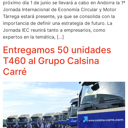
próximo día 1 de junio se llevará a cabo en Andorra la 1ª
Jornada Internacional de Economía Circular y Motor
Tàrrega estará presente, ya que se consolida con la
importancia de definir una estrategia de futuro. La
Jornada IEC reunirá tanto a empresarios, como
expertos en la temática, […]
Entregamos 50 unidades
T460 al Grupo Calsina
Carré