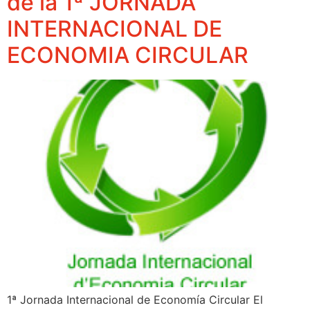
de la 1ª JORNADA
INTERNACIONAL DE
ECONOMIA CIRCULAR
1ª Jornada Internacional de Economía Circular El