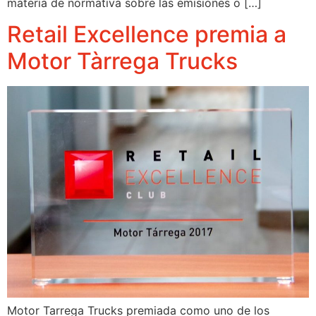
materia de normativa sobre las emisiones o […]
Retail Excellence premia a
Motor Tàrrega Trucks
Motor Tarrega Trucks premiada como uno de los