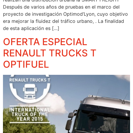
Después de varios años de pruebas en el marco del
proyecto de investigación Optimod’Lyon, cuyo objetivo
era mejorar la fluidez del tráfico urbano, . La finalidad
de esta aplicación es […]
OFERTA ESPECIAL
RENAULT TRUCKS T
OPTIFUEL