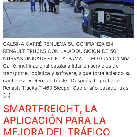
CALSINA CARRÉ RENUEVA SU CONFIANZA EN
RENAULT TRUCKS CON LA ADQUISICIÓN DE 50
NUEVAS UNIDADES DE LA GAMA T El Grupo Calsina
Carré, multinacional catalana líder en servicios de
transporte, logística y software, sigue fortaleciendo su
confianza en Renault Trucks. Después de probar el
Renault Trucks T 460 Sleeper Cab el año pasado, tras
[…]
SMARTFREIGHT, LA
APLICACIÓN PARA LA
MEJORA DEL TRÁFICO