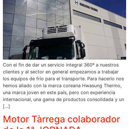
Con el fin de dar un servicio integral 360º a nuestros
clientes y al sector en general empezamos a trabajar
los equipos de frío para el transporte. Para hacerlo nos
hemos aliado con la marca coreana Hwasung Thermo,
una marca joven en este país, pero con experiencia
internacional, una gama de productos consolidada y un
[…]
Motor Tàrrega colaborador