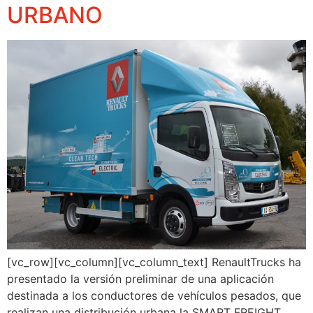
URBANO
[vc_row][vc_column][vc_column_text] RenaultTrucks ha
presentado la versión preliminar de una aplicación
destinada a los conductores de vehículos pesados, que
realizan una distribución urbana la SMART FREIGHT