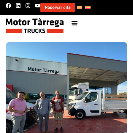
Reservar cita