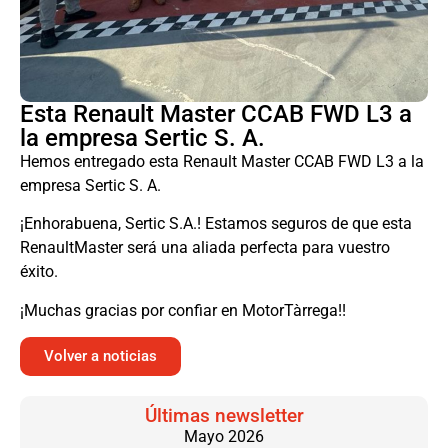
Esta Renault Master CCAB FWD L3 a
la empresa Sertic S. A.
Hemos entregado esta Renault Master CCAB FWD L3 a la
empresa Sertic S. A.
¡Enhorabuena, Sertic S.A.! Estamos seguros de que esta
RenaultMaster será una aliada perfecta para vuestro
éxito.
¡Muchas gracias por confiar en MotorTàrrega!!
Volver a noticias
Últimas newsletter
Mayo 2026