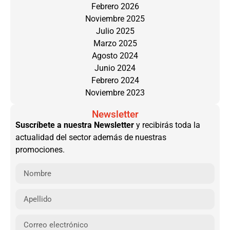
Febrero 2026
Noviembre 2025
Julio 2025
Marzo 2025
Agosto 2024
Junio 2024
Febrero 2024
Noviembre 2023
Newsletter
Suscríbete a nuestra Newsletter
y recibirás toda la
actualidad del sector además de nuestras
promociones.