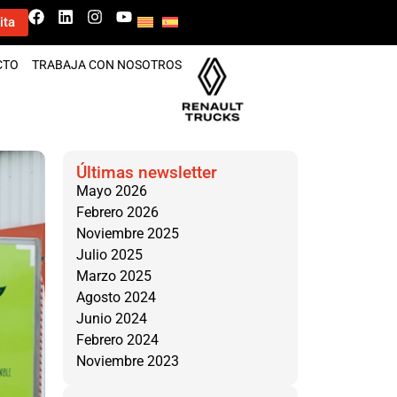
ita
CTO
TRABAJA CON NOSOTROS
Últimas newsletter
Mayo 2026
Febrero 2026
Noviembre 2025
Julio 2025
Marzo 2025
Agosto 2024
Junio 2024
Febrero 2024
Noviembre 2023