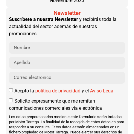
Noviembre 2023
Newsletter
Suscríbete a nuestra Newsletter
y recibirás toda la
actualidad del sector además de nuestras
promociones.
Acepto la
política de privacidad
y el
Aviso Legal
Solicito expresamente que me remitan
comunicaciones comerciales vía electrónica
Los datos proporcionados mediante este formulario serán tratados
por Motor Tàrrega. La finalidad de la recogida de estos datos es para
responder a su consulta. Estos datos estarán almacenados en un
fichero propiedad de Motor Tàrrega. Puede ejercer sus derechos de