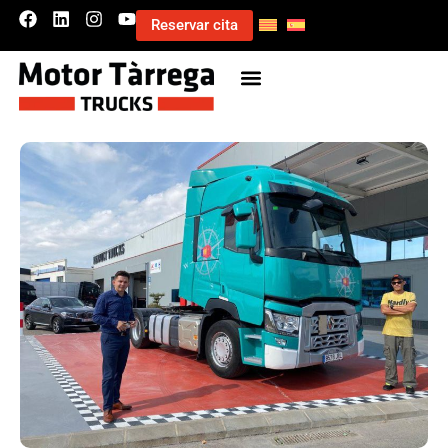
Reservar cita