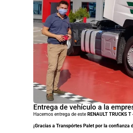
Entrega de vehículo a la empre
Hacemos entrega de este
RENAULT TRUCKS T
¡Gracias a Transpórtes Palet por la confianza