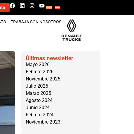
ita
CTO
TRABAJA CON NOSOTROS
Últimas newsletter
Mayo 2026
Febrero 2026
Noviembre 2025
Julio 2025
Marzo 2025
Agosto 2024
Junio 2024
Febrero 2024
Noviembre 2023