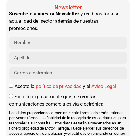
Newsletter
Suscríbete a nuestra Newsletter
y recibirás toda la
actualidad del sector además de nuestras
promociones.
Acepto la
política de privacidad
y el
Aviso Legal
Solicito expresamente que me remitan
comunicaciones comerciales vía electrónica
Los datos proporcionados mediante este formulario serán tratados
por Motor Tàrrega. La finalidad de la recogida de estos datos es para
responder a su consulta. Estos datos estarán almacenados en un
fichero propiedad de Motor Tàrrega. Puede ejercer sus derechos de
acceso, oposición, cancelación y/o rectificación enviando un correo