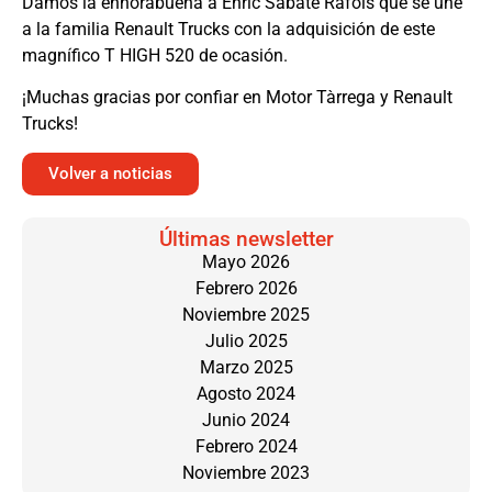
Damos la enhorabuena a Enric Sabate Rafols que se une
a la familia Renault Trucks con la adquisición de este
magnífico T HIGH 520 de ocasión.
¡Muchas gracias por confiar en Motor Tàrrega y Renault
Trucks!
Volver a noticias
Últimas newsletter
Mayo 2026
Febrero 2026
Noviembre 2025
Julio 2025
Marzo 2025
Agosto 2024
Junio 2024
Febrero 2024
Noviembre 2023