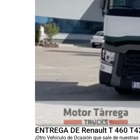
ENTREGA DE Renault T 460 T4X2
¡Otro Vehículo de Ocasión que sale de nuestras 