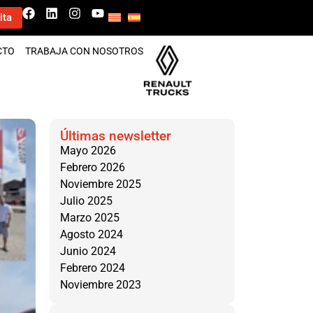
ita
CTO
TRABAJA CON NOSOTROS
Últimas newsletter
Mayo 2026
Febrero 2026
Noviembre 2025
Julio 2025
Marzo 2025
Agosto 2024
Junio 2024
Febrero 2024
Noviembre 2023