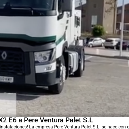
 E6 a Pere Ventura Palet S.L
instalaciones! La empresa Pere Ventura Palet S.L. se hace con 