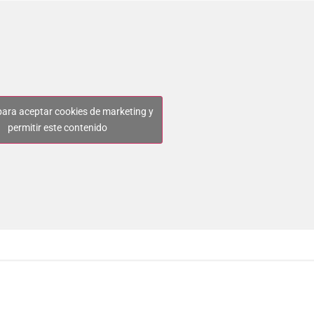
 para aceptar cookies de marketing y
permitir este contenido