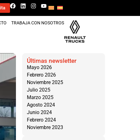
ita
CTO
TRABAJA CON NOSOTROS
Últimas newsletter
Mayo 2026
Febrero 2026
Noviembre 2025
Julio 2025
Marzo 2025
Agosto 2024
Junio 2024
Febrero 2024
Noviembre 2023