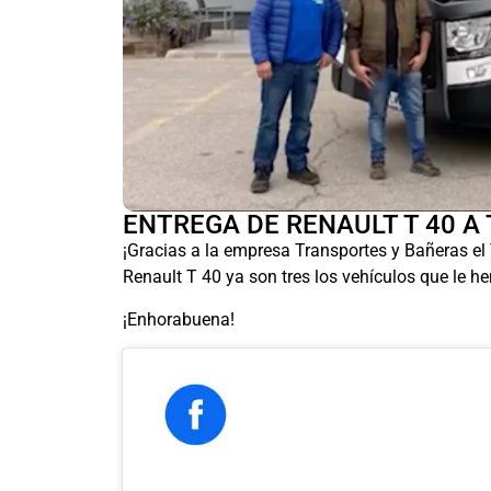
ENTREGA DE RENAULT T 40 A Tr
¡Gracias a la empresa Transportes y Bañeras el
Renault T 40 ya son tres los vehículos que le 
¡Enhorabuena!