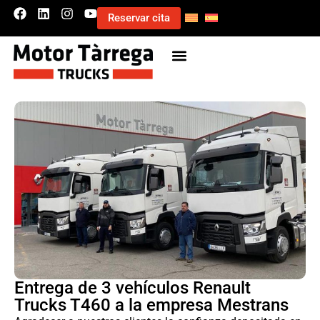
Reservar cita
Entrega de 3 vehículos Renault
Trucks T460 a la empresa Mestrans