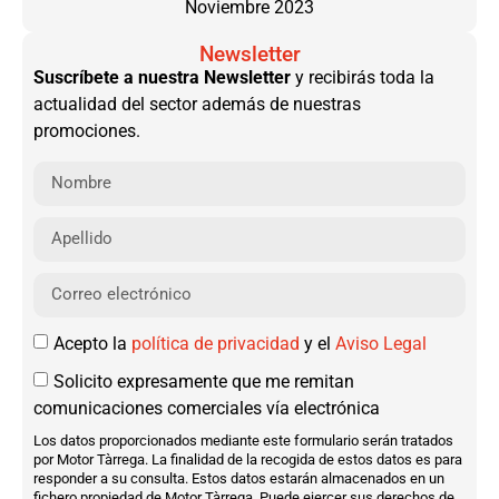
Noviembre 2023
Newsletter
Suscríbete a nuestra Newsletter
y recibirás toda la
actualidad del sector además de nuestras
promociones.
Acepto la
política de privacidad
y el
Aviso Legal
Solicito expresamente que me remitan
comunicaciones comerciales vía electrónica
Los datos proporcionados mediante este formulario serán tratados
por Motor Tàrrega. La finalidad de la recogida de estos datos es para
responder a su consulta. Estos datos estarán almacenados en un
fichero propiedad de Motor Tàrrega. Puede ejercer sus derechos de