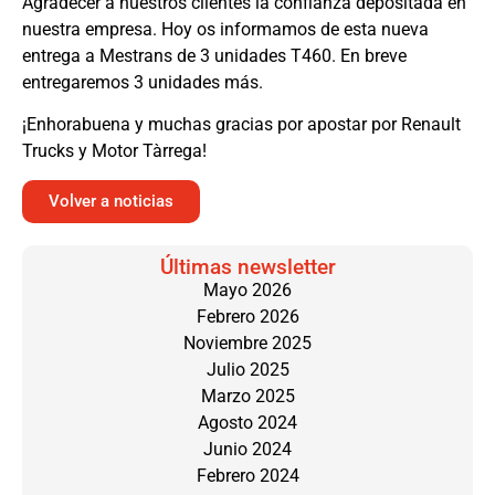
Agradecer a nuestros clientes la confianza depositada en
nuestra empresa. Hoy os informamos de esta nueva
entrega a Mestrans de 3 unidades T460. En breve
entregaremos 3 unidades más.
¡Enhorabuena y muchas gracias por apostar por Renault
Trucks y Motor Tàrrega!
Volver a noticias
Últimas newsletter
Mayo 2026
Febrero 2026
Noviembre 2025
Julio 2025
Marzo 2025
Agosto 2024
Junio 2024
Febrero 2024