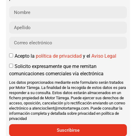
Acepto la
política de privacidad
y el
Aviso Legal
Solicito expresamente que me remitan
comunicaciones comerciales vía electrónica
Los datos proporcionados mediante este formulario serán tratados
por Motor Tàrrega. La finalidad de la recogida de estos datos es para
responder a su consulta. Estos datos estarán almacenados en un
fichero propiedad de Motor Tàrrega. Puede ejercer sus derechos de
acceso, oposición, cancelación y/o rectificación enviando un correo
electrónico a atencioclient@motortarrega.com. Puede consultar la
información completa y detallada sobre privacidad en política de
privacidad
Suscribirse