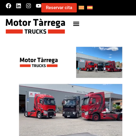
Reservar cita