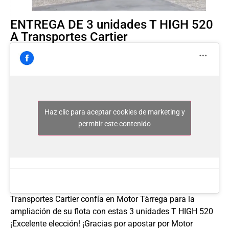
ENTREGA DE 3 unidades T HIGH 520
A Transportes Cartier
Haz clic para aceptar cookies de marketing y
permitir este contenido
Transportes Cartier confía en Motor Tàrrega para la
ampliación de su flota con estas 3 unidades T HIGH 520
¡Excelente elección! ¡Gracias por apostar por Motor