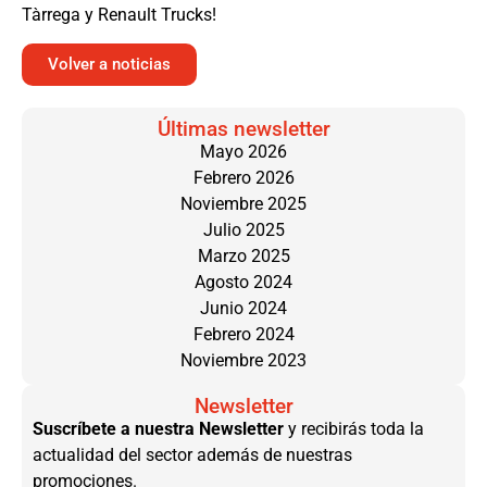
Tàrrega y Renault Trucks!
Volver a noticias
Últimas newsletter
Mayo 2026
Febrero 2026
Noviembre 2025
Julio 2025
Marzo 2025
Agosto 2024
Junio 2024
Febrero 2024
Noviembre 2023
Newsletter
Suscríbete a nuestra Newsletter
y recibirás toda la
actualidad del sector además de nuestras
promociones.