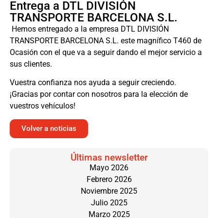
Entrega a DTL DIVISIÓN
TRANSPORTE BARCELONA S.L.
Hemos entregado a la empresa DTL DIVISIÓN
TRANSPORTE BARCELONA S.L. este magnífico T460 de
Ocasión con el que va a seguir dando el mejor servicio a
sus clientes.
Vuestra confianza nos ayuda a seguir creciendo.
¡Gracias por contar con nosotros para la elección de
vuestros vehículos!
Volver a noticias
Últimas newsletter
Mayo 2026
Febrero 2026
Noviembre 2025
Julio 2025
Marzo 2025