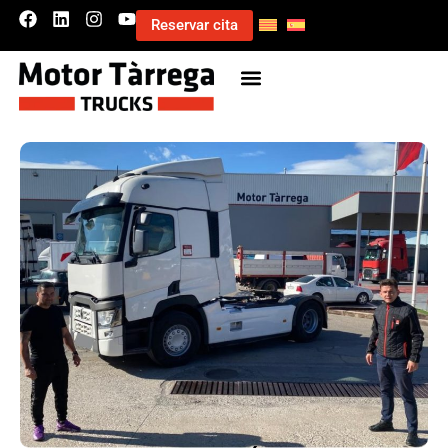
Reservar cita