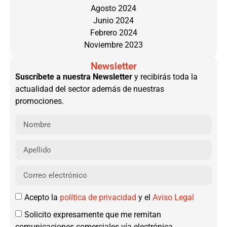
Agosto 2024
Junio 2024
Febrero 2024
Noviembre 2023
Newsletter
Suscríbete a nuestra Newsletter
y recibirás toda la
actualidad del sector además de nuestras
promociones.
Acepto la
política de privacidad
y el
Aviso Legal
Solicito expresamente que me remitan
comunicaciones comerciales vía electrónica