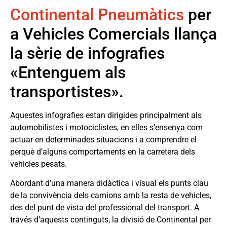
Continental Pneumàtics
per
a Vehicles Comercials llança
la sèrie de infografies
«Entenguem als
transportistes».
Aquestes infografies estan dirigides principalment als
automobilistes i motociclistes, en elles s’ensenya com
actuar en determinades situacions i a comprendre el
perquè d’alguns comportaments en la carretera dels
vehicles pesats.
Abordant d’una manera didàctica i visual els punts clau
de la convivència dels camions amb la resta de vehicles,
des del punt de vista del professional del transport. A
través d’aquests continguts, la divisió de Continental per