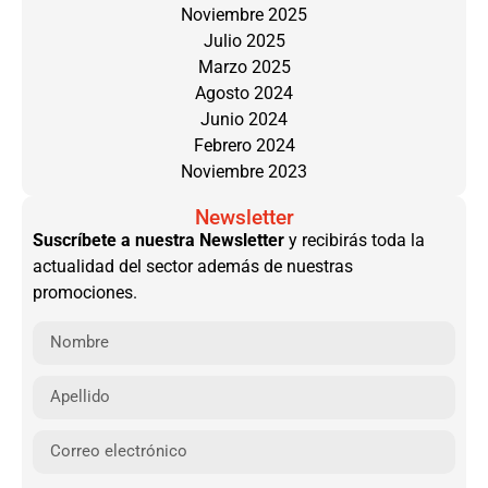
Noviembre 2025
Julio 2025
Marzo 2025
Agosto 2024
Junio 2024
Febrero 2024
Noviembre 2023
Newsletter
Suscríbete a nuestra Newsletter
y recibirás toda la
actualidad del sector además de nuestras
promociones.