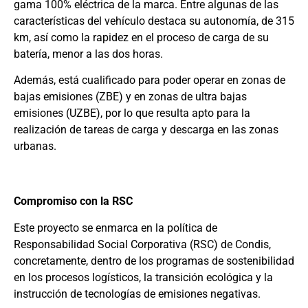
gama 100% eléctrica de la marca. Entre algunas de las
características del vehículo destaca su autonomía, de 315
km, así como la rapidez en el proceso de carga de su
batería, menor a las dos horas.
Además, está cualificado para poder operar en zonas de
bajas emisiones (ZBE) y en zonas de ultra bajas
emisiones (UZBE), por lo que resulta apto para la
realización de tareas de carga y descarga en las zonas
urbanas.
Compromiso con la RSC
Este proyecto se enmarca en la política de
Responsabilidad Social Corporativa (RSC) de Condis,
concretamente, dentro de los programas de sostenibilidad
en los procesos logísticos, la transición ecológica y la
instrucción de tecnologías de emisiones negativas.