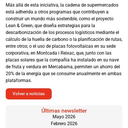
Más allá de esta iniciativa, la cadena de supermercados
está adherida a otros programas que contribuyen a
construir un mundo más sostenible, como el proyecto
Lean & Green, que diseña estrategias para la
descarbonización de los procesos logísticos mediante el
cálculo de la huella de carbono o la planificación de rutas,
entre otros; o el uso de placas fotovoltaicas en su sede
corporativa, en Montcada i Reixac, que, junto con las
placas solares que la compañía ha instalado en su nave
de fruta y verdura en Mercabarna, permiten un ahorro del
20% de la energía que se consume anualmente en ambas
plataformas.
Volver a noticias
Últimas newsletter
Mayo 2026
Febrero 2026