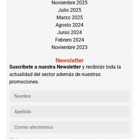
Noviembre 2025
Julio 2025
Marzo 2025
Agosto 2024
Junio 2024
Febrero 2024
Noviembre 2023
Newsletter
Suscríbete a nuestra Newsletter
y recibirás toda la
actualidad del sector además de nuestras
promociones.