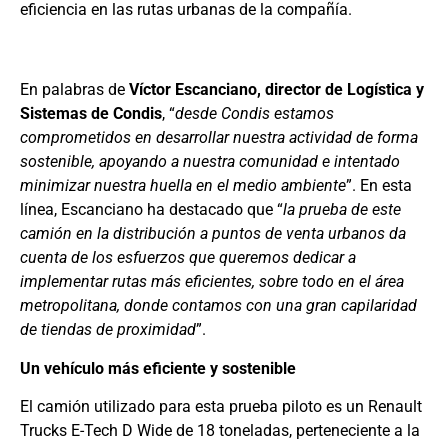
eficiencia en las rutas urbanas de la compañía.
En palabras de
Víctor Escanciano, director de Logística y
Sistemas de Condis
, “
desde Condis estamos
comprometidos en desarrollar nuestra actividad de forma
sostenible, apoyando a nuestra comunidad e intentado
minimizar nuestra huella en el medio ambiente
”. En esta
línea, Escanciano ha destacado que “
la prueba de este
camión en la distribución a puntos de venta urbanos da
cuenta de los esfuerzos que queremos dedicar a
implementar rutas más eficientes, sobre todo en el área
metropolitana, donde contamos con una gran capilaridad
de tiendas de proximidad
”.
Un vehículo más eficiente y sostenible
El camión utilizado para esta prueba piloto es un Renault
Trucks E-Tech D Wide de 18 toneladas, perteneciente a la