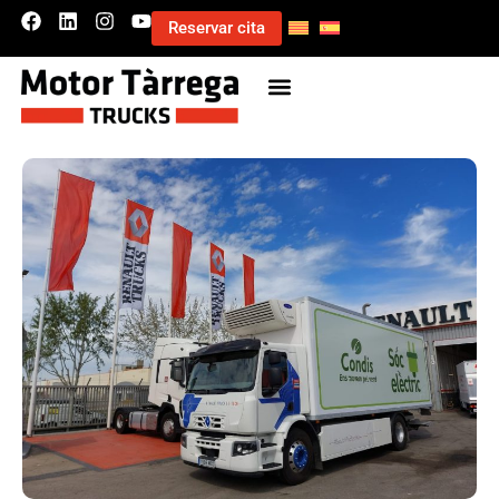
Reservar cita