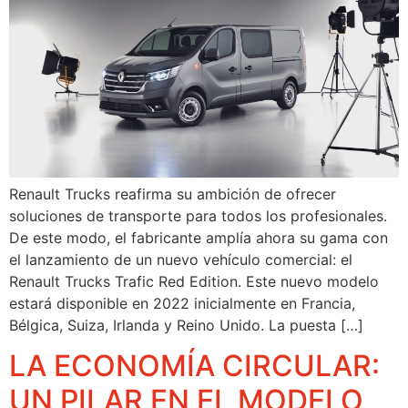
Renault Trucks reafirma su ambición de ofrecer
soluciones de transporte para todos los profesionales.
De este modo, el fabricante amplía ahora su gama con
el lanzamiento de un nuevo vehículo comercial: el
Renault Trucks Trafic Red Edition. Este nuevo modelo
estará disponible en 2022 inicialmente en Francia,
Bélgica, Suiza, Irlanda y Reino Unido. La puesta […]
LA ECONOMÍA CIRCULAR:
UN PILAR EN EL MODELO