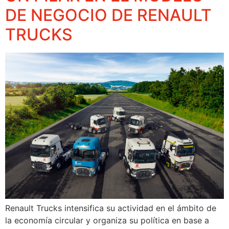
DE NEGOCIO DE RENAULT
TRUCKS
Renault Trucks intensifica su actividad en el ámbito de
la economía circular y organiza su política en base a