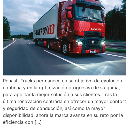
Renault Trucks permanece en su objetivo de evolución
continua y en la optimización progresiva de su gama,
para aportar la mejor solución a sus clientes. Tras la
última renovación centrada en ofrecer un mayor confort
y seguridad de conducción, así como la mayor
disponibilidad, ahora la marca avanza en su reto por la
eficiencia con […]