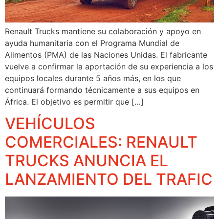
Renault Trucks mantiene su colaboración y apoyo en
ayuda humanitaria con el Programa Mundial de
Alimentos (PMA) de las Naciones Unidas. El fabricante
vuelve a confirmar la aportación de su experiencia a los
equipos locales durante 5 años más, en los que
continuará formando técnicamente a sus equipos en
África. El objetivo es permitir que […]
VEHÍCULOS
COMERCIALES: RENAULT
TRUCKS ANUNCIA EL
LANZAMIENTO DEL TRAFIC