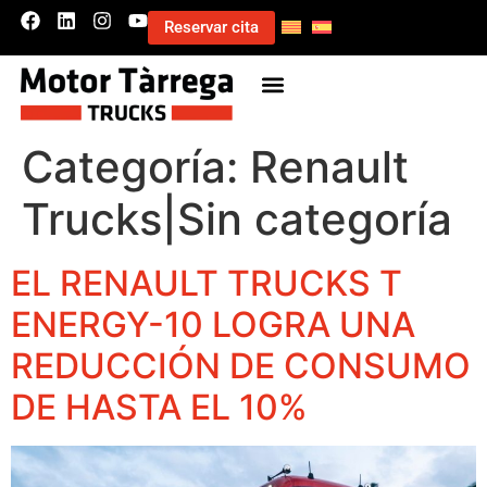
Reservar cita
Categoría:
Renault
Trucks|Sin categoría
EL RENAULT TRUCKS T
ENERGY-10 LOGRA UNA
REDUCCIÓN DE CONSUMO
DE HASTA EL 10%