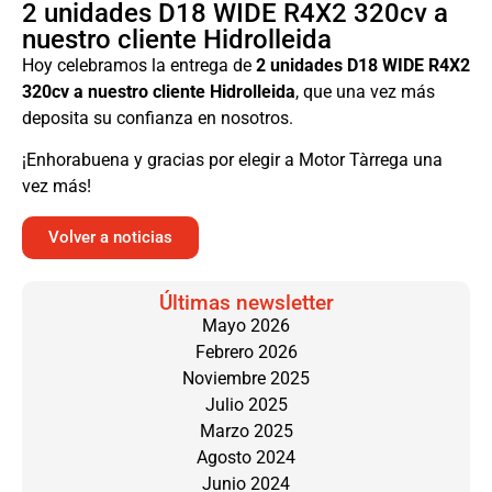
2 unidades D18 WIDE R4X2 320cv a
nuestro cliente Hidrolleida
Hoy celebramos la entrega de
2 unidades D18 WIDE R4X2
320cv a nuestro cliente Hidrolleida
, que una vez más
deposita su confianza en nosotros.
¡Enhorabuena y gracias por elegir a Motor Tàrrega una
vez más!
Volver a noticias
Últimas newsletter
Mayo 2026
Febrero 2026
Noviembre 2025
Julio 2025
Marzo 2025
Agosto 2024
Junio 2024