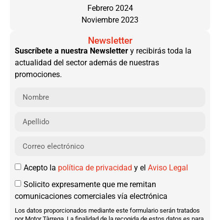
Febrero 2024
Noviembre 2023
Newsletter
Suscríbete a nuestra Newsletter
y recibirás toda la
actualidad del sector además de nuestras
promociones.
Acepto la
política de privacidad
y el
Aviso Legal
Solicito expresamente que me remitan
comunicaciones comerciales vía electrónica
Los datos proporcionados mediante este formulario serán tratados
por Motor Tàrrega. La finalidad de la recogida de estos datos es para