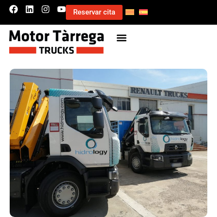
Reservar cita