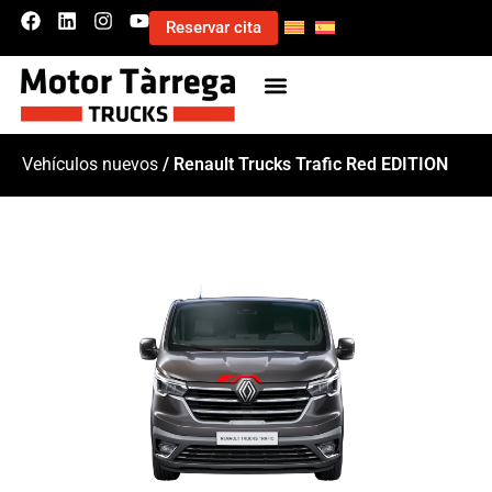
Reservar cita
Vehículos nuevos
/ Renault Trucks Trafic Red EDITION