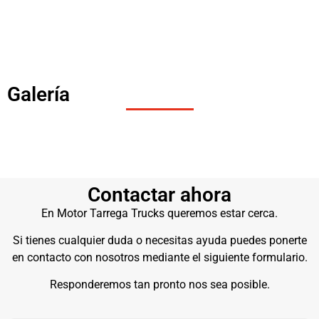
Galería
Contactar ahora
En Motor Tarrega Trucks queremos estar cerca.
Si tienes cualquier duda o necesitas ayuda puedes ponerte
en contacto con nosotros mediante el siguiente formulario.
Responderemos tan pronto nos sea posible.