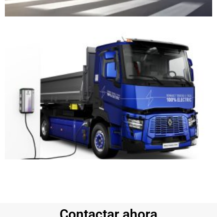
Contactar ahora