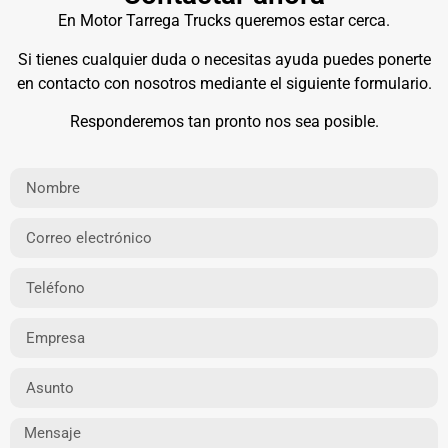
En Motor Tarrega Trucks queremos estar cerca.
Si tienes cualquier duda o necesitas ayuda puedes ponerte
en contacto con nosotros mediante el siguiente formulario.
Responderemos tan pronto nos sea posible.