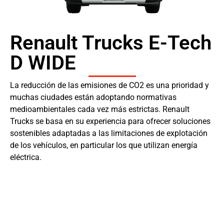
Renault Trucks E-Tech
D WIDE
La reducción de las emisiones de CO2 es una prioridad y
muchas ciudades están adoptando normativas
medioambientales cada vez más estrictas. Renault
Trucks se basa en su experiencia para ofrecer soluciones
sostenibles adaptadas a las limitaciones de explotación
de los vehículos, en particular los que utilizan energía
eléctrica.