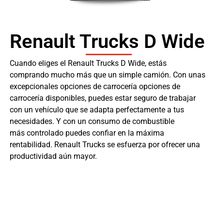
Renault Trucks D Wide
Cuando eliges el Renault Trucks D Wide, estás
comprando mucho más que un simple camión. Con unas
excepcionales opciones de carrocería opciones de
carrocería disponibles, puedes estar seguro de trabajar
con un vehículo que se adapta perfectamente a tus
necesidades. Y con un consumo de combustible
más controlado puedes confiar en la máxima
rentabilidad. Renault Trucks se esfuerza por ofrecer una
productividad aún mayor.