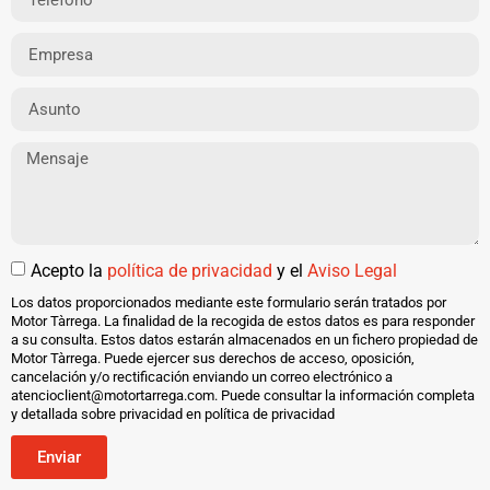
Acepto la
política de privacidad
y el
Aviso Legal
Los datos proporcionados mediante este formulario serán tratados por
Motor Tàrrega. La finalidad de la recogida de estos datos es para responder
a su consulta. Estos datos estarán almacenados en un fichero propiedad de
Motor Tàrrega. Puede ejercer sus derechos de acceso, oposición,
cancelación y/o rectificación enviando un correo electrónico a
atencioclient@motortarrega.com. Puede consultar la información completa
y detallada sobre privacidad en política de privacidad
Enviar