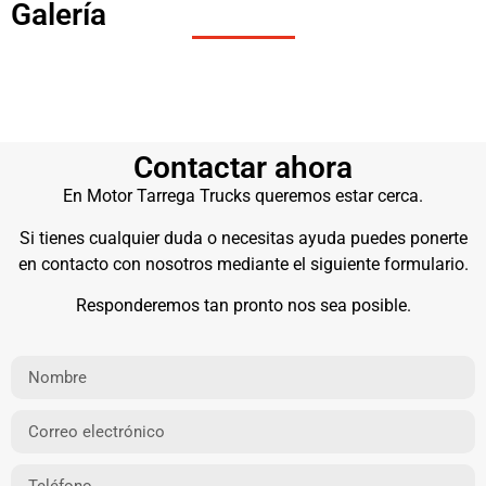
Galería
Contactar ahora
En Motor Tarrega Trucks queremos estar cerca.
Si tienes cualquier duda o necesitas ayuda puedes ponerte
en contacto con nosotros mediante el siguiente formulario.
Responderemos tan pronto nos sea posible.