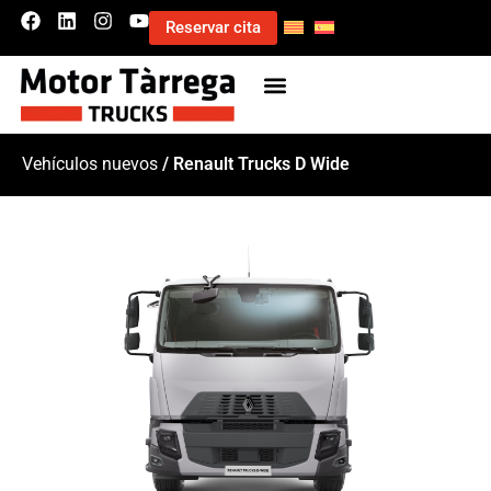
Reservar cita
Vehículos nuevos
/ Renault Trucks D Wide