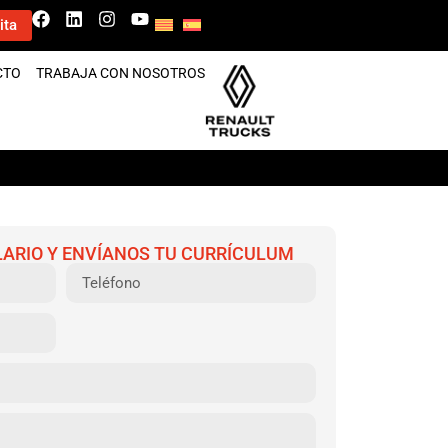
ita
CTO
TRABAJA CON NOSOTROS
ARIO Y ENVÍANOS TU CURRÍCULUM