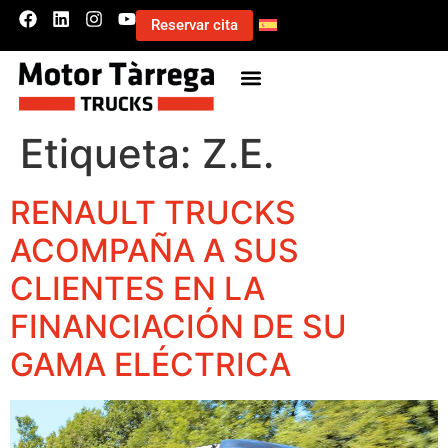
Reservar cita
Etiqueta:
Z.E.
RENAULT TRUCKS
ACOMPAÑA A SUS
CLIENTES EN LA
FINANCIACIÓN DE SU
GAMA ELÉCTRICA