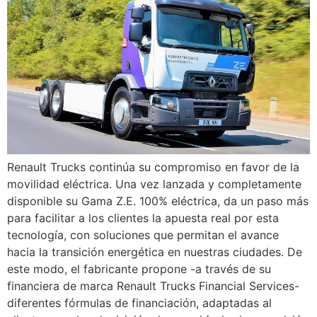
Renault Trucks continúa su compromiso en favor de la
movilidad eléctrica. Una vez lanzada y completamente
disponible su Gama Z.E. 100% eléctrica, da un paso más
para facilitar a los clientes la apuesta real por esta
tecnología, con soluciones que permitan el avance
hacia la transición energética en nuestras ciudades. De
este modo, el fabricante propone -a través de su
financiera de marca Renault Trucks Financial Services-
diferentes fórmulas de financiación, adaptadas al