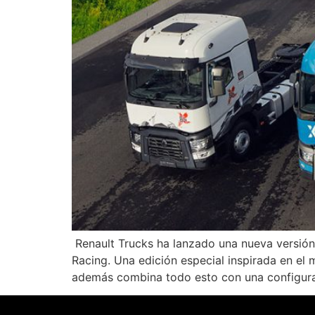
Renault Trucks ha lanzado una nueva versión 
Racing. Una edición especial inspirada en el
además combina todo esto con una configura