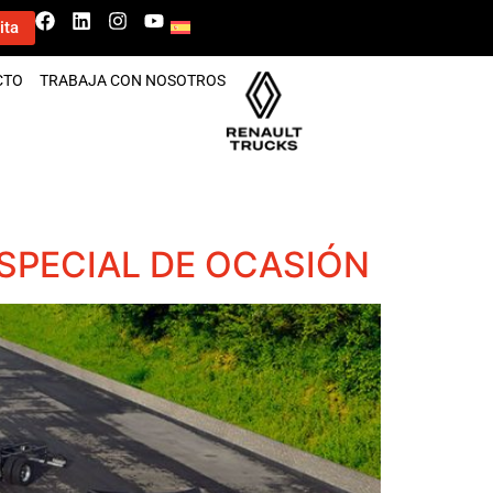
ita
CTO
TRABAJA CON NOSOTROS
ESPECIAL DE OCASIÓN