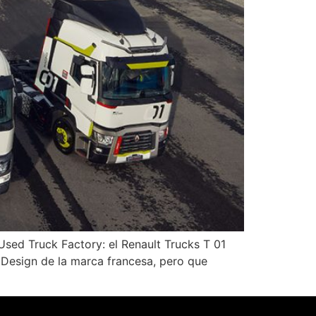
Used Truck Factory: el Renault Trucks T 01
 Design de la marca francesa, pero que