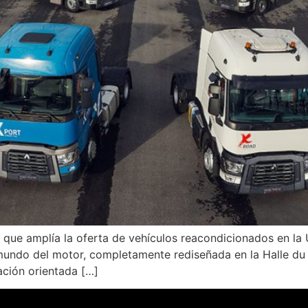
que amplía la oferta de vehículos reacondicionados en la 
 mundo del motor, completamente rediseñada en la Halle du
ción orientada […]