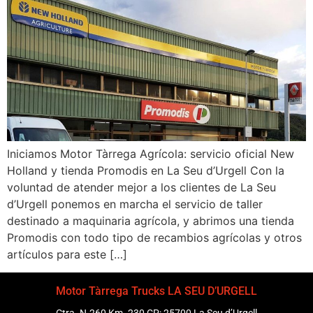
Iniciamos Motor Tàrrega Agrícola: servicio oficial New
Holland y tienda Promodis en La Seu d’Urgell Con la
voluntad de atender mejor a los clientes de La Seu
d’Urgell ponemos en marcha el servicio de taller
destinado a maquinaria agrícola, y abrimos una tienda
Promodis con todo tipo de recambios agrícolas y otros
artículos para este […]
Motor Tàrrega Trucks LA SEU D’URGELL