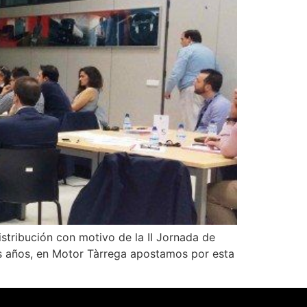
stribución con motivo de la II Jornada de
os años, en Motor Tàrrega apostamos por esta