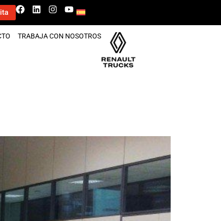
ita
CTO
TRABAJA CON NOSOTROS