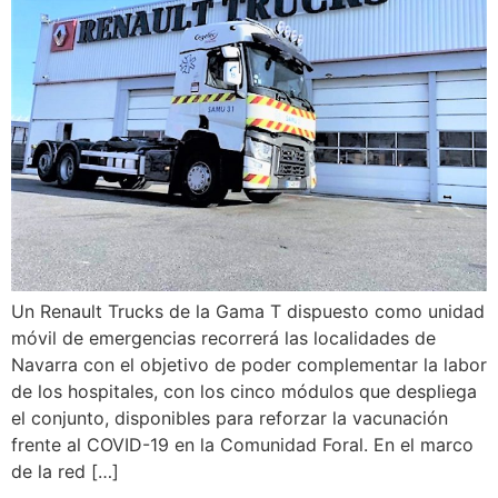
Un Renault Trucks de la Gama T dispuesto como unidad
móvil de emergencias recorrerá las localidades de
Navarra con el objetivo de poder complementar la labor
de los hospitales, con los cinco módulos que despliega
el conjunto, disponibles para reforzar la vacunación
frente al COVID-19 en la Comunidad Foral. En el marco
de la red […]