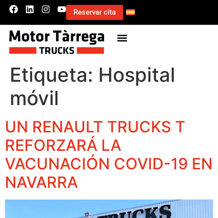
Reservar cita
Etiqueta:
Hospital
móvil
UN RENAULT TRUCKS T
REFORZARÁ LA
VACUNACIÓN COVID-19 EN
NAVARRA