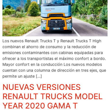
Los nuevos Renault Trucks T y Renault Trucks T High
combinan el ahorro de consumo y la reducción de
emisiones contaminantes con cabinas equipadas para
ofrecer a los transportistas el máximo confort a bordo.
Mayor confort en la conducción Los nuevos modelos
cuentan con una columna de dirección en tres ejes, que
permite un ajuste […]
NUEVAS VERSIONES
RENAULT TRUCKS MODEL
YEAR 2020 GAMA T