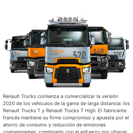
Renault Trucks comienza a comercializar la versión
2020 de los vehículos de la gama de larga distancia: los
Renault Trucks T y Renault Trucks T High. El fabricante
francés mantiene su firme compromiso y apuesta por el
ahorro de consumo y reducción de emisiones
contaminantes, combinado con el esfuerzo por ofrecer