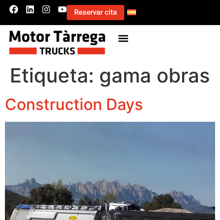
Reservar cita
Etiqueta:
gama obras
Construction Days