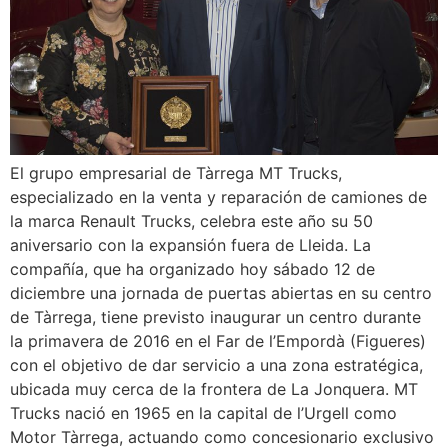
El grupo empresarial de Tàrrega MT Trucks,
especializado en la venta y reparación de camiones de
la marca Renault Trucks, celebra este año su 50
aniversario con la expansión fuera de Lleida. La
compañía, que ha organizado hoy sábado 12 de
diciembre una jornada de puertas abiertas en su centro
de Tàrrega, tiene previsto inaugurar un centro durante
la primavera de 2016 en el Far de l’Empordà (Figueres)
con el objetivo de dar servicio a una zona estratégica,
ubicada muy cerca de la frontera de La Jonquera. MT
Trucks nació en 1965 en la capital de l’Urgell como
Motor Tàrrega, actuando como concesionario exclusivo