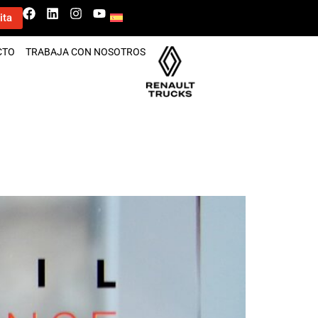
ita
CTO
TRABAJA CON NOSOTROS