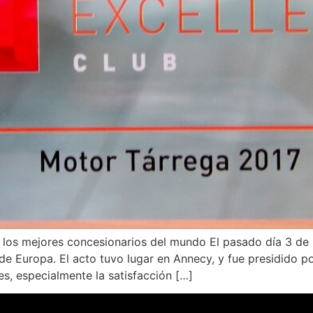
los mejores concesionarios del mundo El pasado día 3 de 
de Europa. El acto tuvo lugar en Annecy, y fue presidido po
s, especialmente la satisfacción […]