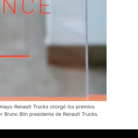
mayo Renault Trucks otorgó los premios
r Bruno Blin presidente de Renault Trucks.