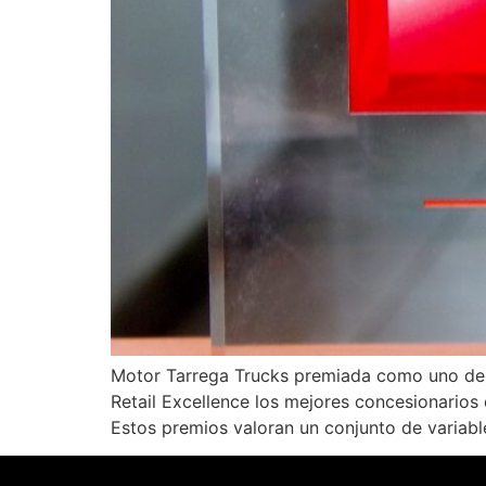
Motor Tarrega Trucks premiada como uno de 
Retail Excellence los mejores concesionarios 
Estos premios valoran un conjunto de variable