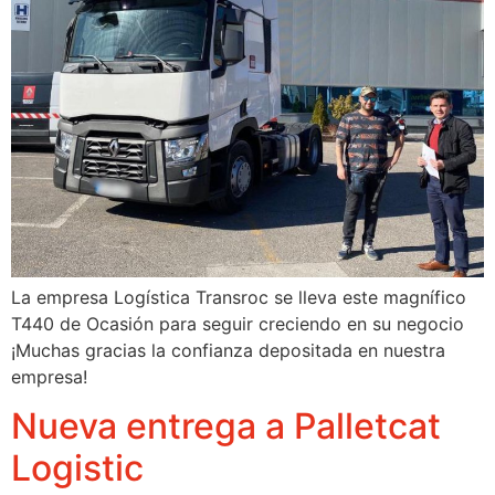
La empresa Logística Transroc se lleva este magnífico
T440 de Ocasión para seguir creciendo en su negocio
¡Muchas gracias la confianza depositada en nuestra
empresa!
Nueva entrega a Palletcat
Logistic