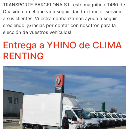
TRANSPORTE BARCELONA S.L. este magnífico T460 de
Ocasión con el que va a seguir dando el mejor servicio
a sus clientes. Vuestra confianza nos ayuda a seguir
creciendo. ¡Gracias por contar con nosotros para la
elección de vuestros vehículos!
Entrega a YHINO de CLIMA
RENTING