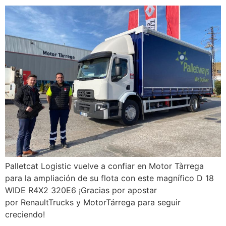
Palletcat Logistic vuelve a confiar en Motor Tàrrega
para la ampliación de su flota con este magnífico D 18
WIDE R4X2 320E6 ¡Gracias por apostar
por RenaultTrucks y MotorTárrega para seguir
creciendo!