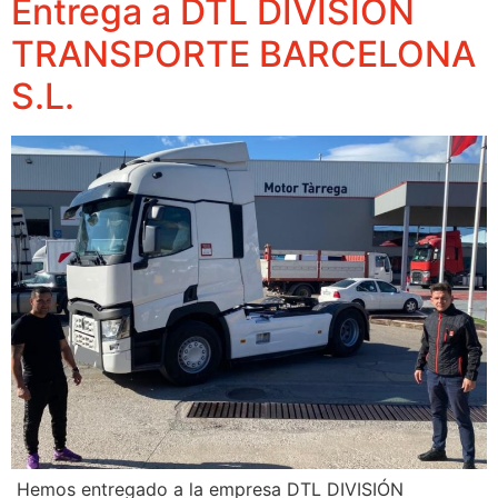
Entrega a DTL DIVISIÓN
TRANSPORTE BARCELONA
S.L.
Hemos entregado a la empresa DTL DIVISIÓN