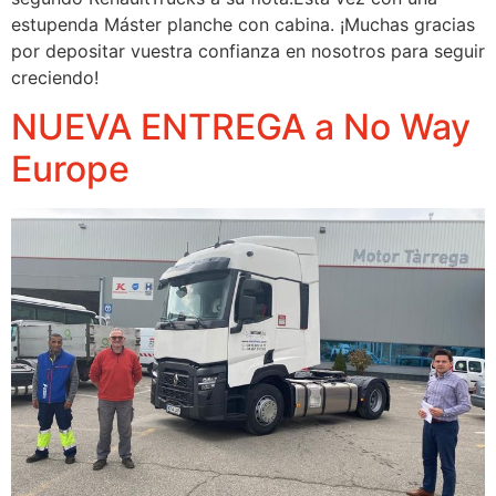
estupenda Máster planche con cabina. ¡Muchas gracias
por depositar vuestra confianza en nosotros para seguir
creciendo!
NUEVA ENTREGA a No Way
Europe