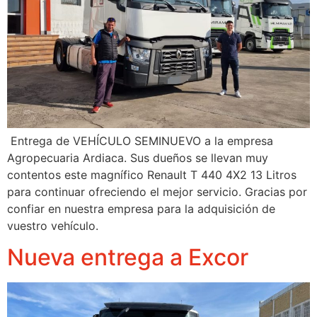
Entrega de VEHÍCULO SEMINUEVO a la empresa
Agropecuaria Ardiaca. Sus dueños se llevan muy
contentos este magnífico Renault T 440 4X2 13 Litros
para continuar ofreciendo el mejor servicio. Gracias por
confiar en nuestra empresa para la adquisición de
vuestro vehículo.
Nueva entrega a Excor