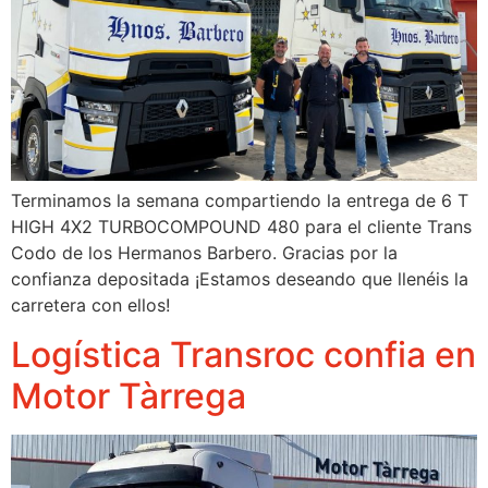
Terminamos la semana compartiendo la entrega de 6 T
HIGH 4X2 TURBOCOMPOUND 480 para el cliente Trans
Codo de los Hermanos Barbero. Gracias por la
confianza depositada ¡Estamos deseando que llenéis la
carretera con ellos!
Logística Transroc confia en
Motor Tàrrega