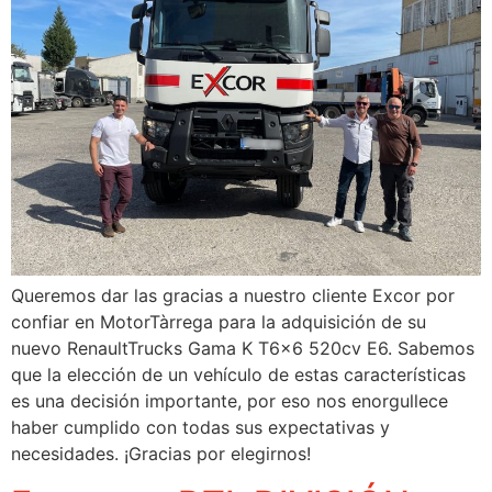
Queremos dar las gracias a nuestro cliente Excor por
confiar en MotorTàrrega para la adquisición de su
nuevo RenaultTrucks Gama K T6x6 520cv E6. Sabemos
que la elección de un vehículo de estas características
es una decisión importante, por eso nos enorgullece
haber cumplido con todas sus expectativas y
necesidades. ¡Gracias por elegirnos!