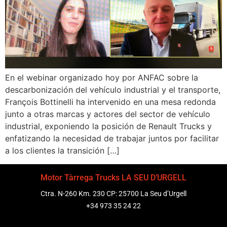
En el webinar organizado hoy por ANFAC sobre la
descarbonización del vehículo industrial y el transporte,
François Bottinelli ha intervenido en una mesa redonda
junto a otras marcas y actores del sector de vehículo
industrial, exponiendo la posición de Renault Trucks y
enfatizando la necesidad de trabajar juntos por facilitar
a los clientes la transición […]
Motor Tàrrega Trucks LA SEU D’URGELL
Ctra. N-260 Km. 230 CP: 25700 La Seu d’Urgell
+34 973 35 24 22