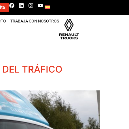
ita
CTO
TRABAJA CON NOSOTROS
 DEL TRÁFICO