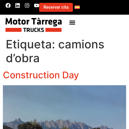
Reservar cita
Etiqueta:
camions
d’obra
Construction Day