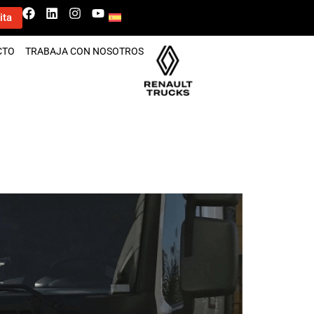
ita
CTO
TRABAJA CON NOSOTROS