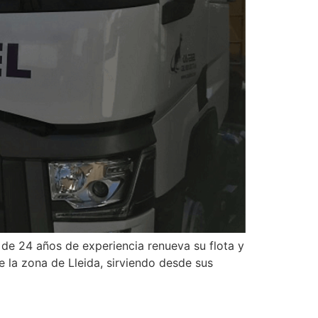
 de 24 años de experiencia renueva su flota y
 la zona de Lleida, sirviendo desde sus