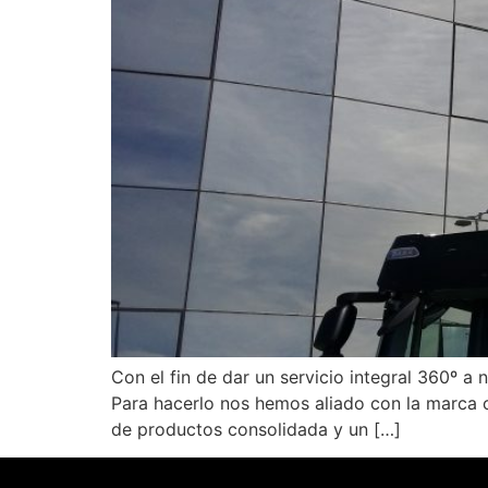
Con el fin de dar un servicio integral 360º a 
Para hacerlo nos hemos aliado con la marca 
de productos consolidada y un […]