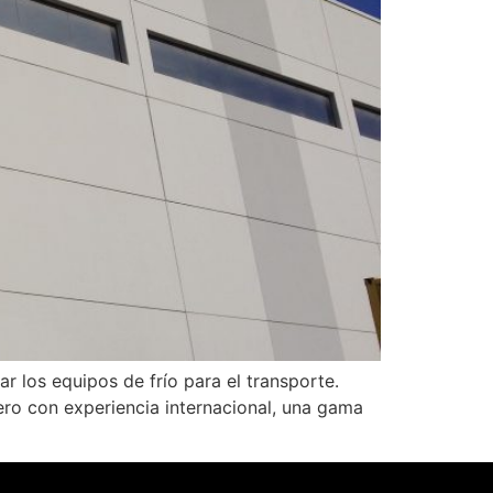
ar los equipos de frío para el transporte.
ro con experiencia internacional, una gama