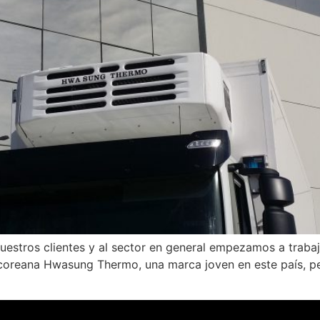
nuestros clientes y al sector en general empezamos a trabaj
coreana Hwasung Thermo, una marca joven en este país, pe