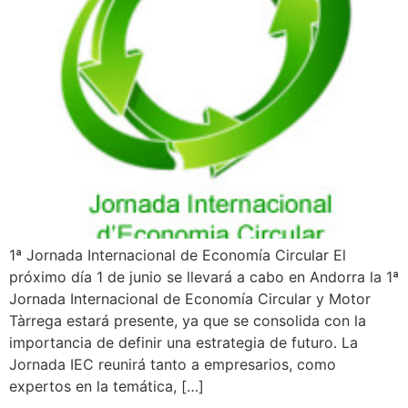
1ª Jornada Internacional de Economía Circular El
próximo día 1 de junio se llevará a cabo en Andorra la 1ª
Jornada Internacional de Economía Circular y Motor
Tàrrega estará presente, ya que se consolida con la
importancia de definir una estrategia de futuro. La
Jornada IEC reunirá tanto a empresarios, como
expertos en la temática, […]