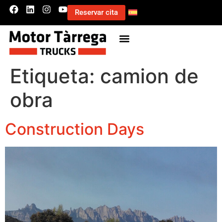
Reservar cita
Etiqueta:
camion de
obra
Construction Days