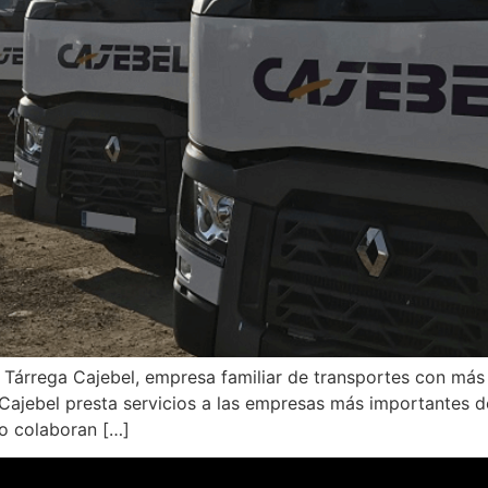
 Tárrega Cajebel, empresa familiar de transportes con más
Cajebel presta servicios a las empresas más importantes de
mo colaboran […]