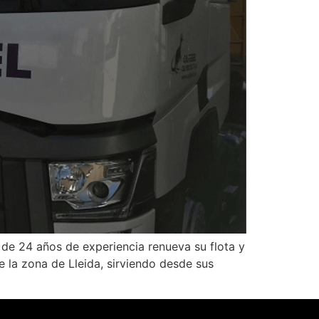
 de 24 años de experiencia renueva su flota y
 la zona de Lleida, sirviendo desde sus