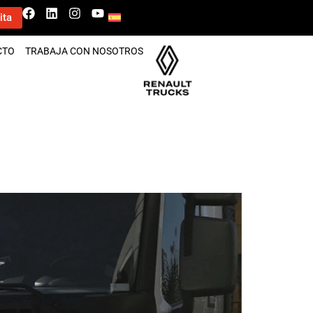
ita
CTO
TRABAJA CON NOSOTROS