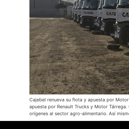
Cajebel renueva su flota y apuesta por Motor
apuesta por Renault Trucks y Motor Tárrega. 
orígenes al sector agro-alimentario. Así mis