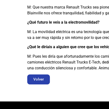
M: Que nuestra marca Renault Trucks sea pionera
Blainville nos ofrece tranquilidad, fiabilidad y
¿Qué futuro le veis a la electromovilidad?
M: La movilidad eléctrica es una tecnología qu
va a ser muy rápida y sin retorno por lo que cr
¿Qué le diríais a alguien que cree que los vehí
M: Pues les diría que afortunadamente los cami
camiones eléctricos Renault Trucks E-Tech, dedi
una conducción silenciosa y confortable. Animar
Volver