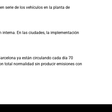
n serie de los vehículos en la planta de
 interna. En las ciudades, la implementación
Barcelona ya están circulando cada día 70
con total normalidad sin producir emisiones con