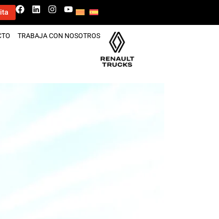
ita
CTO
TRABAJA CON NOSOTROS