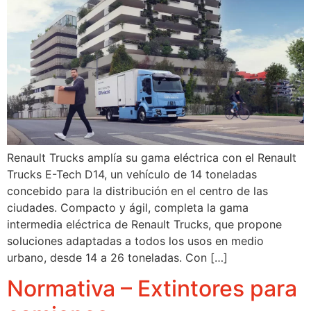
Renault Trucks amplía su gama eléctrica con el Renault
Trucks E-Tech D14, un vehículo de 14 toneladas
concebido para la distribución en el centro de las
ciudades. Compacto y ágil, completa la gama
intermedia eléctrica de Renault Trucks, que propone
soluciones adaptadas a todos los usos en medio
urbano, desde 14 a 26 toneladas. Con […]
Normativa – Extintores para