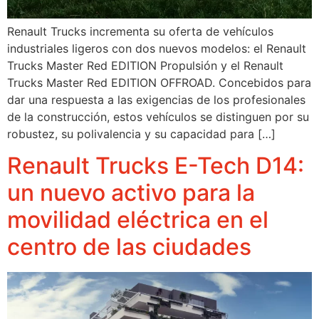
Renault Trucks incrementa su oferta de vehículos
industriales ligeros con dos nuevos modelos: el Renault
Trucks Master Red EDITION Propulsión y el Renault
Trucks Master Red EDITION OFFROAD. Concebidos para
dar una respuesta a las exigencias de los profesionales
de la construcción, estos vehículos se distinguen por su
robustez, su polivalencia y su capacidad para […]
Renault Trucks E-Tech D14:
un nuevo activo para la
movilidad eléctrica en el
centro de las ciudades