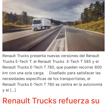
Renault Trucks presenta nuevas versiones del Renault
Trucks E-Tech T: el Renault Trucks E-Tech T 585 y el
Renault Trucks E-Tech T 780, que pueden recorrer 600
km con una sola carga. Diseñado para satisfacer las
necesidades específicas de los transportistas, el
Renault Trucks E-Tech T 780 se centra en la autonomía
y el […]
Renault Trucks refuerza su