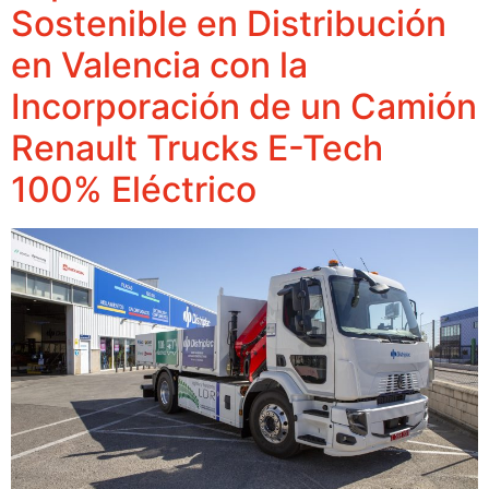
Sostenible en Distribución
en Valencia con la
Incorporación de un Camión
Renault Trucks E-Tech
100% Eléctrico