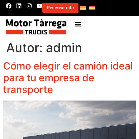
Reservar cita
Autor:
admin
Cómo elegir el camión ideal
para tu empresa de
transporte