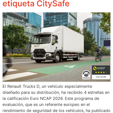
etiqueta CitySafe
El Renault Trucks D, un vehículo especialmente
diseñado para su distribución, ha recibido 4 estrellas en
la calificación Euro NCAP 2026. Este programa de
evaluación, que es un referente europeo en el
rendimiento de seguridad de los vehículos, ha publicado