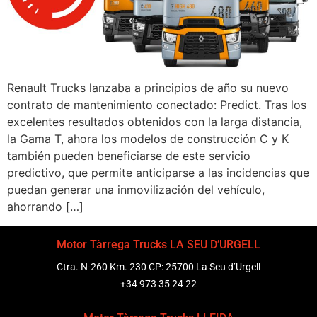
Renault Trucks lanzaba a principios de año su nuevo
contrato de mantenimiento conectado: Predict. Tras los
excelentes resultados obtenidos con la larga distancia,
la Gama T, ahora los modelos de construcción C y K
también pueden beneficiarse de este servicio
predictivo, que permite anticiparse a las incidencias que
puedan generar una inmovilización del vehículo,
ahorrando […]
Motor Tàrrega Trucks LA SEU D’URGELL
Ctra. N-260 Km. 230 CP: 25700 La Seu d’Urgell
+34 973 35 24 22