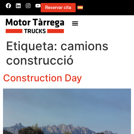
Reservar cita
Etiqueta:
camions
construcció
Construction Day