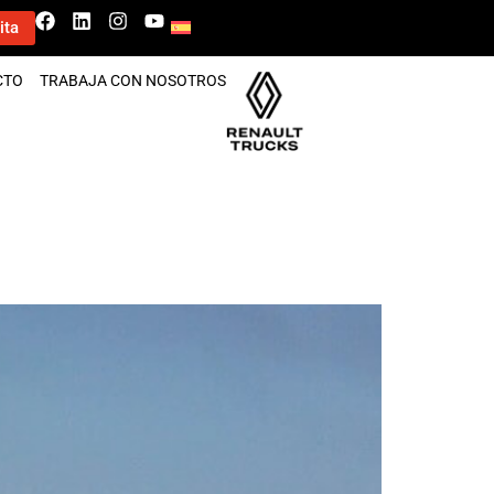
ita
CTO
TRABAJA CON NOSOTROS