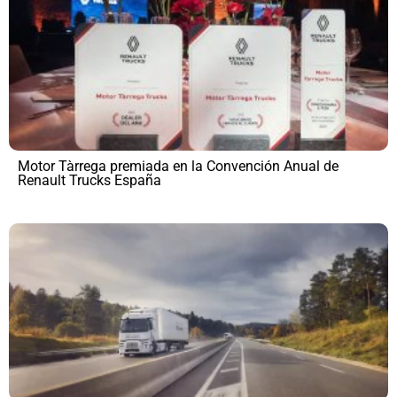
Motor Tàrrega premiada en la Convención Anual de
Renault Trucks España