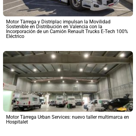
Motor Tàrrega y Distriplac impulsan la Movilidad
Sostenible en Distribución en Valencia con la
Incorporación de un Camión Renault Trucks E-Tech 100%
Eléctrico
Motor Tàrrega Urban Services: nuevo taller multimarca en
Hospitalet