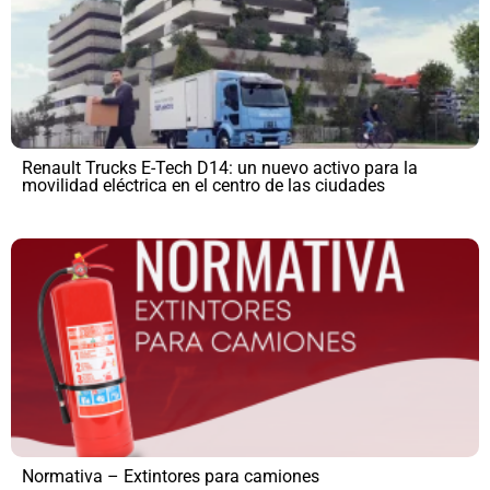
Renault Trucks E-Tech D14: un nuevo activo para la
movilidad eléctrica en el centro de las ciudades
Normativa – Extintores para camiones