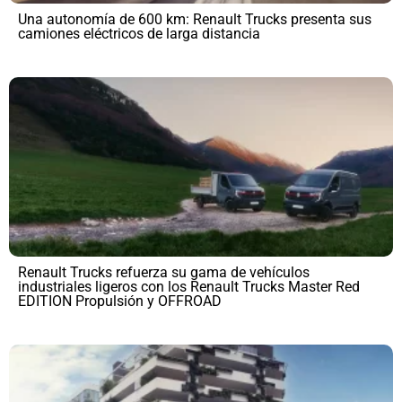
Una autonomía de 600 km: Renault Trucks presenta sus
camiones eléctricos de larga distancia
Renault Trucks refuerza su gama de vehículos
industriales ligeros con los Renault Trucks Master Red
EDITION Propulsión y OFFROAD