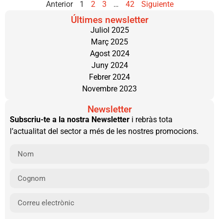
Anterior
1
2
3
…
42
Siguiente
Últimes newsletter
Juliol 2025
Març 2025
Agost 2024
Juny 2024
Febrer 2024
Novembre 2023
Newsletter
Subscriu-te a la nostra Newsletter
i rebràs tota
l’actualitat del sector a més de les nostres promocions.