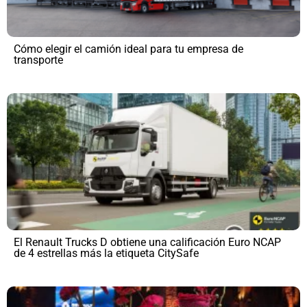
Cómo elegir el camión ideal para tu empresa de
transporte
El Renault Trucks D obtiene una calificación Euro NCAP
de 4 estrellas más la etiqueta CitySafe