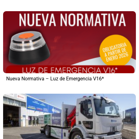
Nueva Normativa – Luz de Emergencia V16*