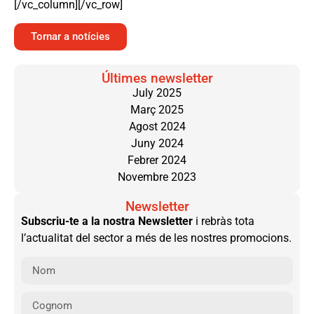
[/vc_column][/vc_row]
Tornar a notícies
Últimes newsletter
July 2025
Març 2025
Agost 2024
Juny 2024
Febrer 2024
Novembre 2023
Newsletter
Subscriu-te a la nostra Newsletter
i rebràs tota
l’actualitat del sector a més de les nostres promocions.