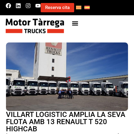
Reserva cita
VILLART LOGISTIC AMPLIA LA SEVA
FLOTA AMB 13 RENAULT T 520
HIGHCAB