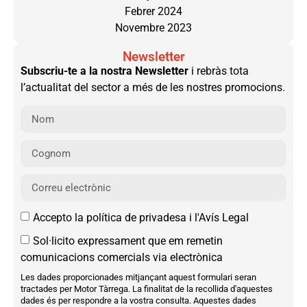
Febrer 2024
Novembre 2023
Newsletter
Subscriu-te a la nostra Newsletter
i rebràs tota
l’actualitat del sector a més de les nostres promocions.
Accepto la política de privadesa i l'Avís Legal
Sol·licito expressament que em remetin
comunicacions comercials via electrònica
Les dades proporcionades mitjançant aquest formulari seran
tractades per Motor Tàrrega. La finalitat de la recollida d'aquestes
dades és per respondre a la vostra consulta. Aquestes dades