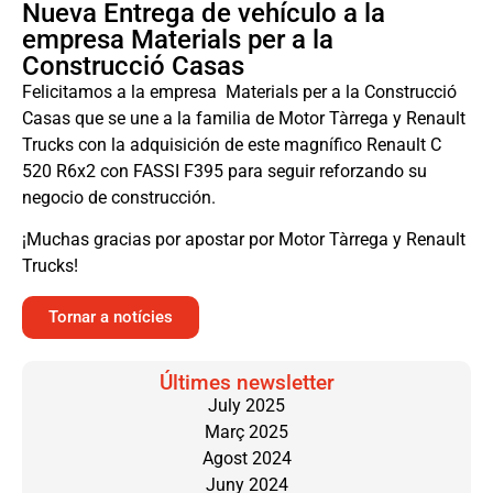
Nueva Entrega de vehículo a la
empresa Materials per a la
Construcció Casas
Felicitamos a la empresa Materials per a la Construcció
Casas que se une a la familia de Motor Tàrrega y Renault
Trucks con la adquisición de este magnífico Renault C
520 R6x2 con FASSI F395 para seguir reforzando su
negocio de construcción.
¡Muchas gracias por apostar por Motor Tàrrega y Renault
Trucks!
Tornar a notícies
Últimes newsletter
July 2025
Març 2025
Agost 2024
Juny 2024