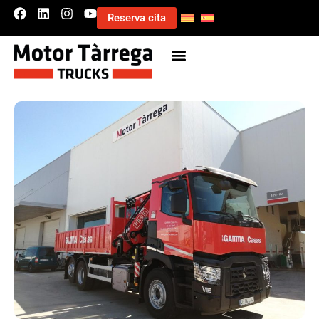
Reserva cita