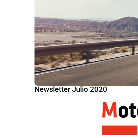
Newsletter Julio 2020