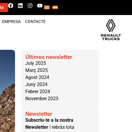
ta
EMPRESA
CONTACTE
Últimes newsletter
July 2025
Març 2025
Agost 2024
Juny 2024
Febrer 2024
Novembre 2023
Newsletter
Subscriu-te a la nostra
Newsletter
i rebràs tota